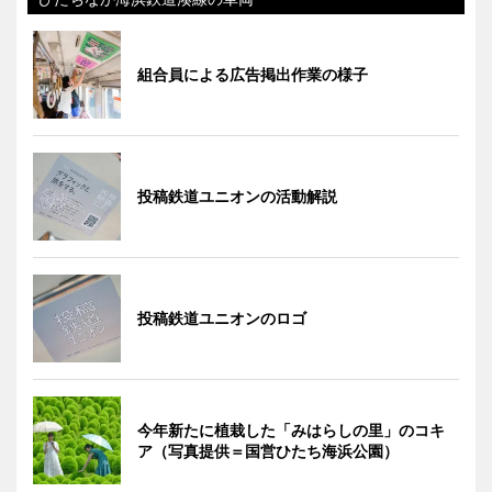
組合員による広告掲出作業の様子
投稿鉄道ユニオンの活動解説
投稿鉄道ユニオンのロゴ
今年新たに植栽した「みはらしの里」のコキ
ア（写真提供＝国営ひたち海浜公園）