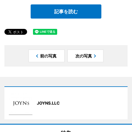
記事を読む
前の写真
次の写真
JOYNS.LLC