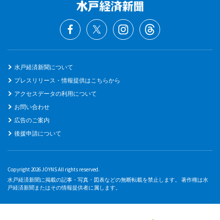
水戸経済新聞について
プレスリリース・情報提供はこちらから
アクセスデータの利用について
お問い合わせ
広告のご案内
後援申請について
Copyright 2026 JOYNS All rights reserved.
水戸経済新聞に掲載の記事・写真・図表などの無断転載を禁止します。 著作権は水
戸経済新聞またはその情報提供者に属します。