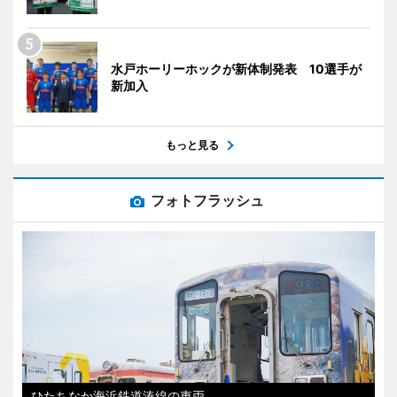
水戸ホーリーホックが新体制発表 10選手が
新加入
もっと見る
フォトフラッシュ
ひたちなか海浜鉄道湊線の車両