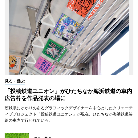
見る・遊ぶ
「投稿鉄道ユニオン」がひたちなか海浜鉄道の車内
広告枠を作品発表の場に
茨城県にゆかりのあるグラフィックデザイナーを中心としたクリエーテ
ィブプロジェクト「投稿鉄道ユニオン」が現在、ひたちなか海浜鉄道湊
線の車内で行われている。