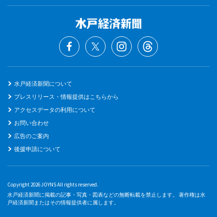
水戸経済新聞について
プレスリリース・情報提供はこちらから
アクセスデータの利用について
お問い合わせ
広告のご案内
後援申請について
Copyright 2026 JOYNS All rights reserved.
水戸経済新聞に掲載の記事・写真・図表などの無断転載を禁止します。 著作権は水
戸経済新聞またはその情報提供者に属します。