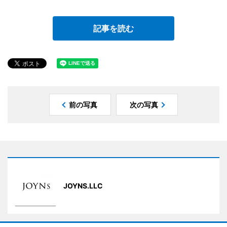
記事を読む
前の写真
次の写真
JOYNS.LLC