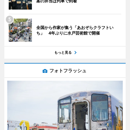
案の弁当は列車で到着
全国から作家が集う「あおぞらクラフトい
ち」 4年ぶりに水戸芸術館で開催
もっと見る
フォトフラッシュ