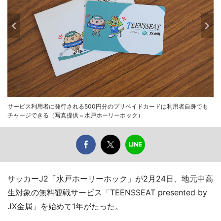
サービス利用者に発行される500円分のプリペイドカードは利用者自身でも
チャージできる（写真提供＝水戸ホーリーホック）
サッカーJ2「水戸ホーリーホック」が2月24日、地元中高
生対象の無料観戦サービス「TEENSSEAT presented by
JX金属」を始めて1年がたった。