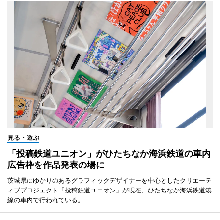
見る・遊ぶ
「投稿鉄道ユニオン」がひたちなか海浜鉄道の車内
広告枠を作品発表の場に
茨城県にゆかりのあるグラフィックデザイナーを中心としたクリエーテ
ィブプロジェクト「投稿鉄道ユニオン」が現在、ひたちなか海浜鉄道湊
線の車内で行われている。