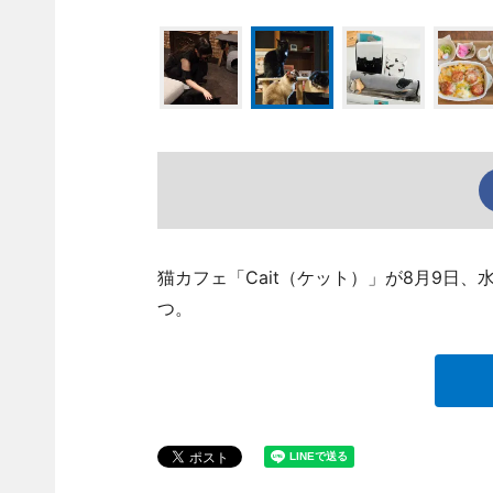
猫カフェ「Cait（ケット）」が8月9日
つ。