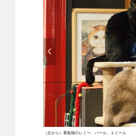
（左から）看板猫のレミー、パール、エミール