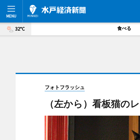
食べる
32°C
フォトフラッシュ
（左から）看板猫のレ