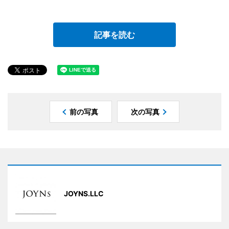
記事を読む
前の写真
次の写真
JOYNS.LLC