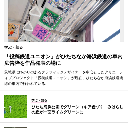
学ぶ・知る
「投稿鉄道ユニオン」がひたちなか海浜鉄道の車内
広告枠を作品発表の場に
茨城県にゆかりのあるグラフィックデザイナーを中心としたクリエーテ
ィブプロジェクト「投稿鉄道ユニオン」が現在、ひたちなか海浜鉄道湊
線の車内で行われている。
学ぶ・知る
ひたち海浜公園でグリーンコキア色づく みはらし
の丘が一面ライムグリーンに