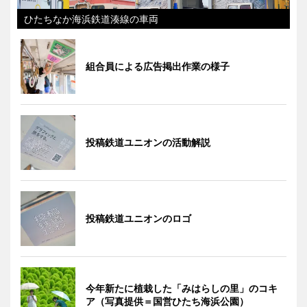
ひたちなか海浜鉄道湊線の車両
組合員による広告掲出作業の様子
投稿鉄道ユニオンの活動解説
投稿鉄道ユニオンのロゴ
今年新たに植栽した「みはらしの里」のコキ
ア（写真提供＝国営ひたち海浜公園）