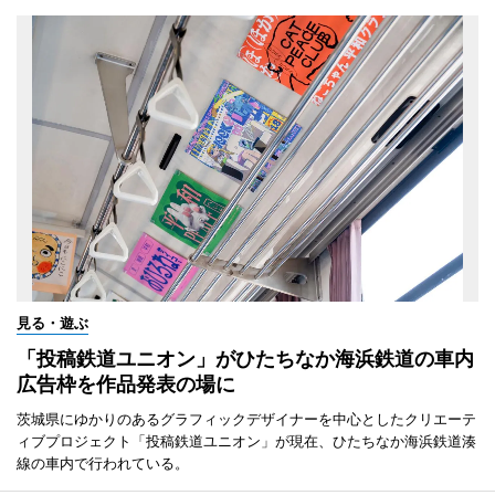
見る・遊ぶ
「投稿鉄道ユニオン」がひたちなか海浜鉄道の車内
広告枠を作品発表の場に
茨城県にゆかりのあるグラフィックデザイナーを中心としたクリエーテ
ィブプロジェクト「投稿鉄道ユニオン」が現在、ひたちなか海浜鉄道湊
線の車内で行われている。