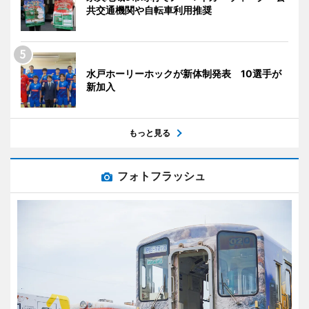
共交通機関や自転車利用推奨
水戸ホーリーホックが新体制発表 10選手が
新加入
もっと見る
フォトフラッシュ