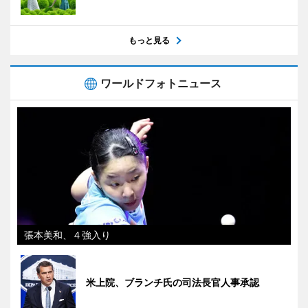
もっと見る
ワールドフォトニュース
張本美和、４強入り
米上院、ブランチ氏の司法長官人事承認