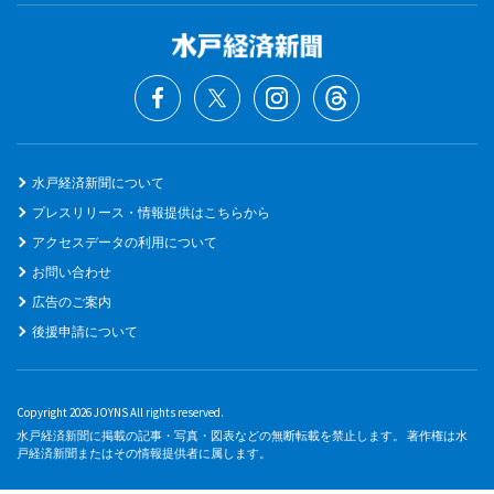
水戸経済新聞について
プレスリリース・情報提供はこちらから
アクセスデータの利用について
お問い合わせ
広告のご案内
後援申請について
Copyright 2026 JOYNS All rights reserved.
水戸経済新聞に掲載の記事・写真・図表などの無断転載を禁止します。 著作権は水
戸経済新聞またはその情報提供者に属します。