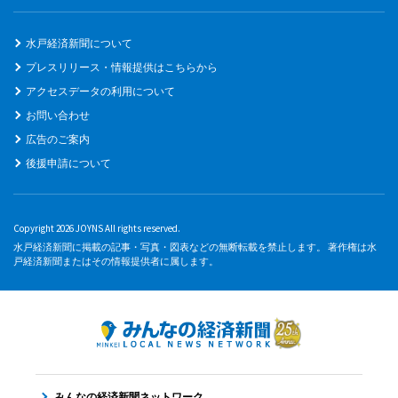
水戸経済新聞について
プレスリリース・情報提供はこちらから
アクセスデータの利用について
お問い合わせ
広告のご案内
後援申請について
Copyright 2026 JOYNS All rights reserved.
水戸経済新聞に掲載の記事・写真・図表などの無断転載を禁止します。 著作権は水
戸経済新聞またはその情報提供者に属します。
みんなの経済新聞ネットワーク