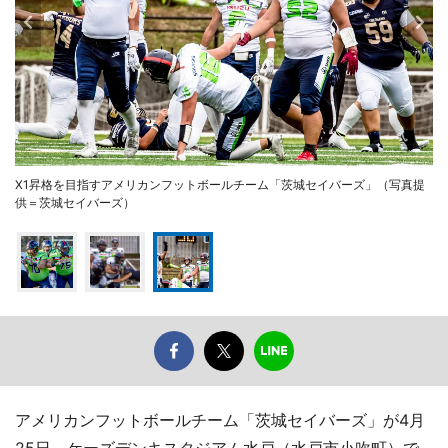
X1昇格を目指すアメリカンフットボールチーム「茨城セイバーズ」（写真提
供＝茨城セイバーズ）
アメリカンフットボールチーム「茨城セイバーズ」が4月