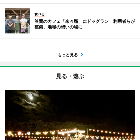
食べる
笠間のカフェ「来々瑠」にドッグラン 利用者らが
整備、地域の憩いの場に
もっと見る
見る・遊ぶ