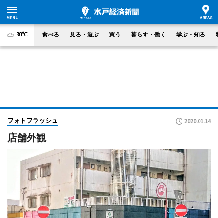
30°C
食べる
見る・遊ぶ
買う
暮らす・働く
学ぶ・知る
フォトフラッシュ
2020.01.14
店舗外観