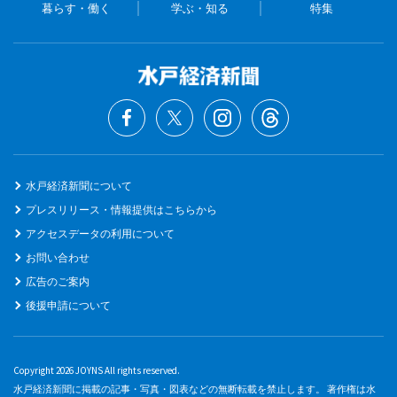
暮らす・働く
学ぶ・知る
特集
水戸経済新聞について
プレスリリース・情報提供はこちらから
アクセスデータの利用について
お問い合わせ
広告のご案内
後援申請について
Copyright 2026 JOYNS All rights reserved.
水戸経済新聞に掲載の記事・写真・図表などの無断転載を禁止します。 著作権は水