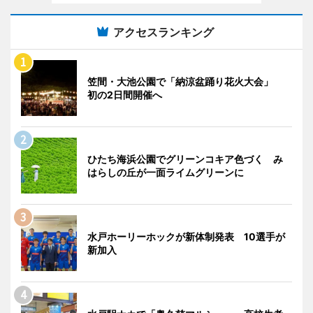
アクセスランキング
笠間・大池公園で「納涼盆踊り花火大会」
初の2日間開催へ
ひたち海浜公園でグリーンコキア色づく み
はらしの丘が一面ライムグリーンに
水戸ホーリーホックが新体制発表 10選手が
新加入