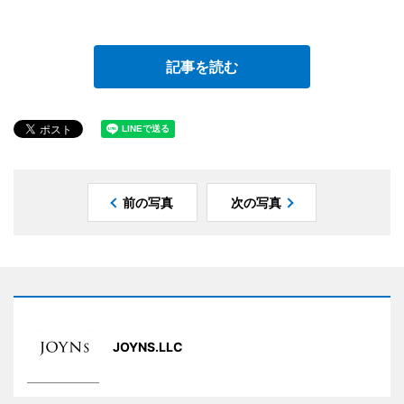
記事を読む
前の写真
次の写真
JOYNS.LLC