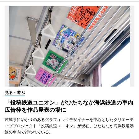
見る・遊ぶ
「投稿鉄道ユニオン」がひたちなか海浜鉄道の車内
広告枠を作品発表の場に
茨城県にゆかりのあるグラフィックデザイナーを中心としたクリエーテ
ィブプロジェクト「投稿鉄道ユニオン」が現在、ひたちなか海浜鉄道湊
線の車内で行われている。