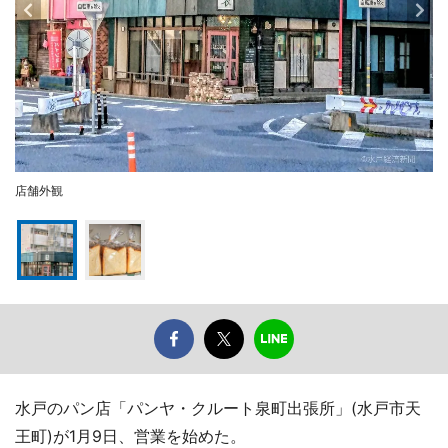
店舗外観
水戸のパン店「パンヤ・クルート泉町出張所」(水戸市天
王町)が1月9日、営業を始めた。