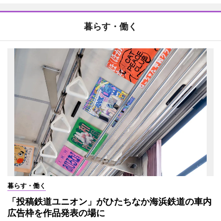
暮らす・働く
暮らす・働く
「投稿鉄道ユニオン」がひたちなか海浜鉄道の車内
広告枠を作品発表の場に