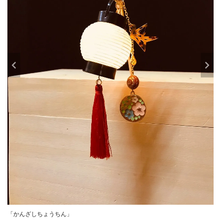
「かんざしちょうちん」