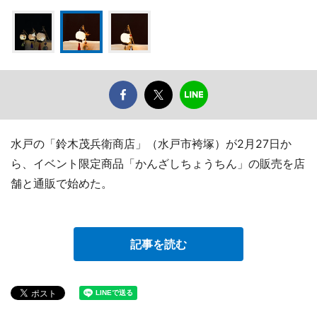
水戸の「鈴木茂兵衛商店」（水戸市袴塚）が2月27日か
ら、イベント限定商品「かんざしちょうちん」の販売を店
舗と通販で始めた。
記事を読む