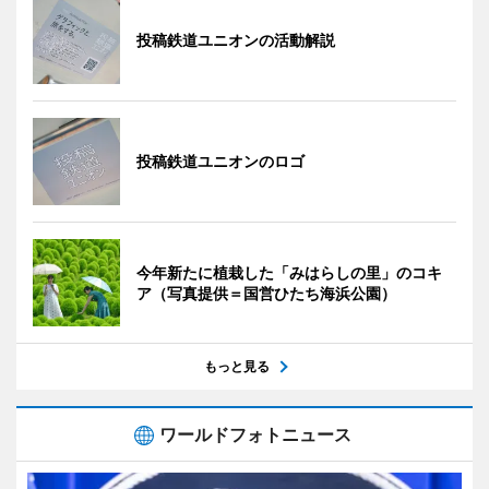
投稿鉄道ユニオンの活動解説
投稿鉄道ユニオンのロゴ
今年新たに植栽した「みはらしの里」のコキ
ア（写真提供＝国営ひたち海浜公園）
もっと見る
ワールドフォトニュース