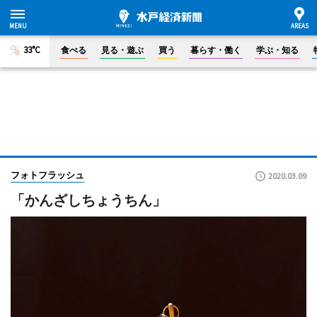
33°C
食べる
見る・遊ぶ
買う
暮らす・働く
学ぶ・知る
フォトフラッシュ
2020.03.09
「かんざしちょうちん」