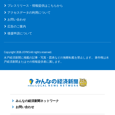
プレスリリース・情報提供はこちらから
アクセスデータの利用について
お問い合わせ
広告のご案内
後援申請について
Copyright 2026 JOYNS All rights reserved.
水戸経済新聞に掲載の記事・写真・図表などの無断転載を禁止します。 著作権は水
戸経済新聞またはその情報提供者に属します。
みんなの経済新聞ネットワーク
お問い合わせ