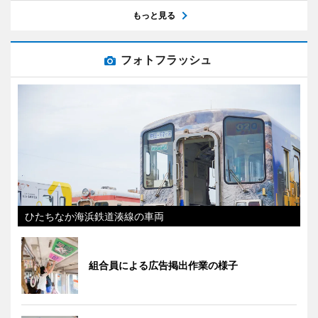
もっと見る
フォトフラッシュ
ひたちなか海浜鉄道湊線の車両
組合員による広告掲出作業の様子