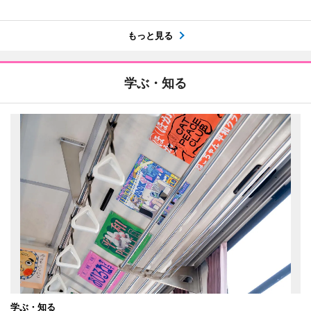
もっと見る
学ぶ・知る
学ぶ・知る