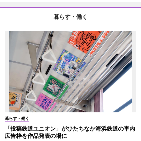
暮らす・働く
暮らす・働く
「投稿鉄道ユニオン」がひたちなか海浜鉄道の車内
広告枠を作品発表の場に