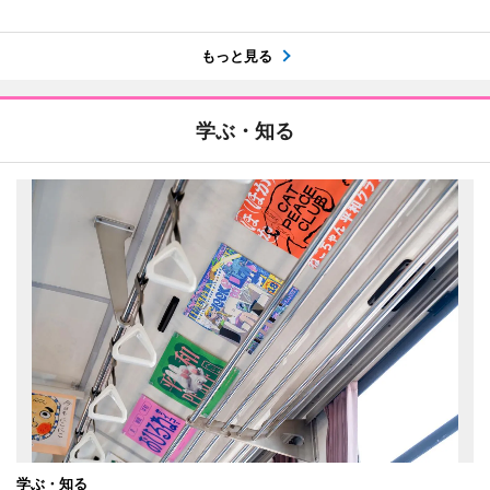
もっと見る
学ぶ・知る
学ぶ・知る