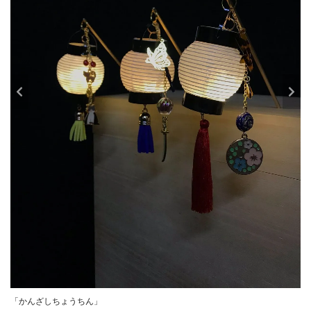
「かんざしちょうちん」