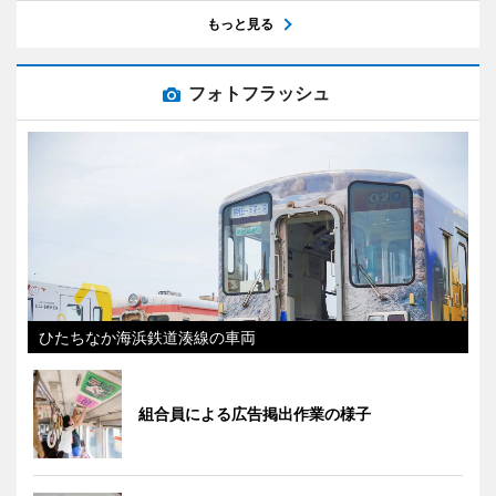
もっと見る
フォトフラッシュ
ひたちなか海浜鉄道湊線の車両
組合員による広告掲出作業の様子