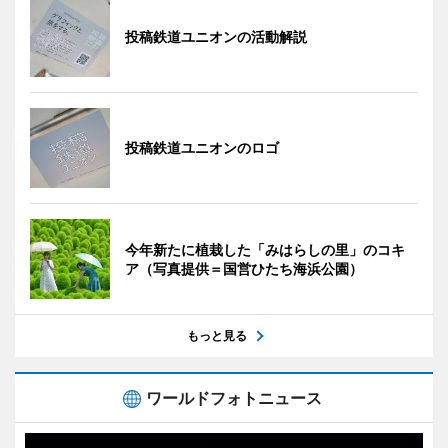
投稿鉄道ユニオンの活動解説
投稿鉄道ユニオンのロゴ
今年新たに植栽した「みはらしの里」のコキ
ア（写真提供＝国営ひたち海浜公園）
もっと見る
ワールドフォトニュース