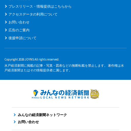
プレスリリース・情報提供はこちらから
アクセスデータの利用について
お問い合わせ
広告のご案内
後援申請について
Copyright 2026 JOYNS All rights reserved.
水戸経済新聞に掲載の記事・写真・図表などの無断転載を禁止します。 著作権は水
戸経済新聞またはその情報提供者に属します。
みんなの経済新聞ネットワーク
お問い合わせ