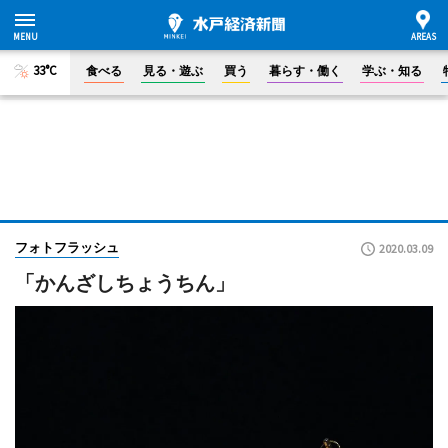
33°C
食べる
見る・遊ぶ
買う
暮らす・働く
学ぶ・知る
フォトフラッシュ
2020.03.09
「かんざしちょうちん」