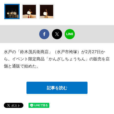
水戸の「鈴木茂兵衛商店」（水戸市袴塚）が2月27日か
ら、イベント限定商品「かんざしちょうちん」の販売を店
舗と通販で始めた。
記事を読む