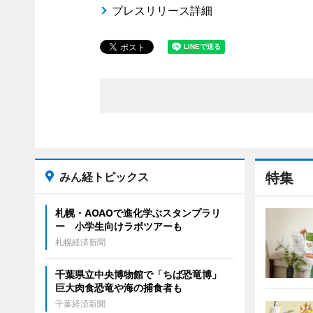
プレスリリース詳細
みん経トピックス
特集
札幌・AOAOで進化学ぶスタンプラリ
ー 小学生向けラボツアーも
札幌経済新聞
千葉県立中央博物館で「ちば恐竜博」
巨大肉食恐竜や海の捕食者も
千葉経済新聞