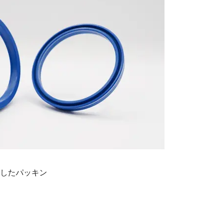
したパッキン