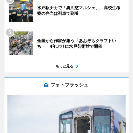
水戸駅ナカで「奥久慈マルシェ」 高校生考
案の弁当は列車で到着
全国から作家が集う「あおぞらクラフトい
ち」 4年ぶりに水戸芸術館で開催
もっと見る
フォトフラッシュ