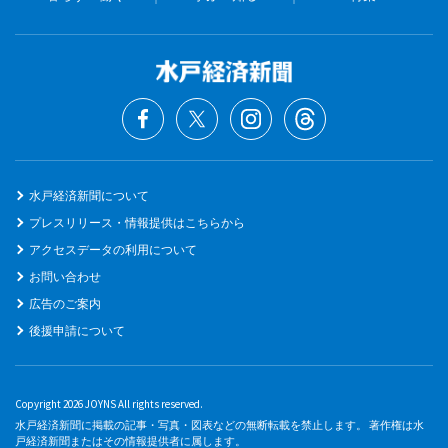
水戸経済新聞について
プレスリリース・情報提供はこちらから
アクセスデータの利用について
お問い合わせ
広告のご案内
後援申請について
Copyright 2026 JOYNS All rights reserved.
水戸経済新聞に掲載の記事・写真・図表などの無断転載を禁止します。 著作権は水
戸経済新聞またはその情報提供者に属します。