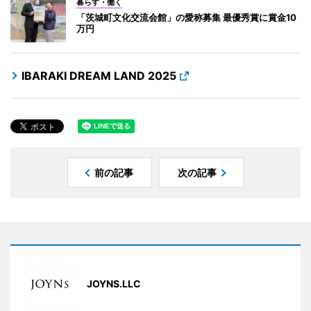
暮らす・働く
「茨城町文化交流会館」の愛称募集 最優秀賞に賞金10
万円
IBARAKI DREAM LAND 2025
前の記事
次の記事
JOYNS.LLC