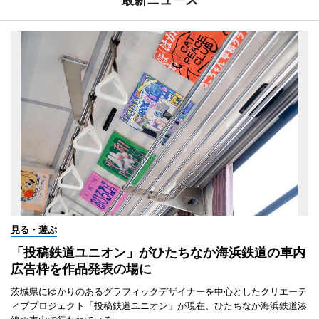
見る・遊ぶ
「投稿鉄道ユニオン」がひたちなか海浜鉄道の車内
広告枠を作品発表の場に
茨城県にゆかりのあるグラフィックデザイナーを中心としたクリエーテ
ィブプロジェクト「投稿鉄道ユニオン」が現在、ひたちなか海浜鉄道湊