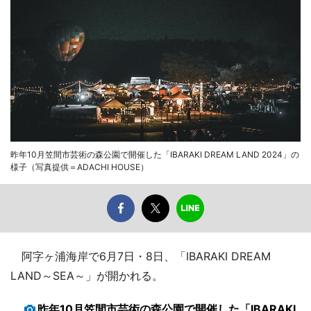
昨年10月笠間市芸術の森公園で開催した「IBARAKI DREAM LAND 2024」の
様子（写真提供＝ADACHI HOUSE）
阿字ヶ浦海岸で6月7日・8日、「IBARAKI DREAM
LAND～SEA～」が開かれる。
昨年10月笠間市芸術の森公園で開催した「IBARAKI