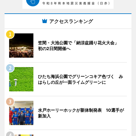
アクセスランキング
笠間・大池公園で「納涼盆踊り花火大会」
初の2日間開催へ
ひたち海浜公園でグリーンコキア色づく み
はらしの丘が一面ライムグリーンに
水戸ホーリーホックが新体制発表 10選手が
新加入