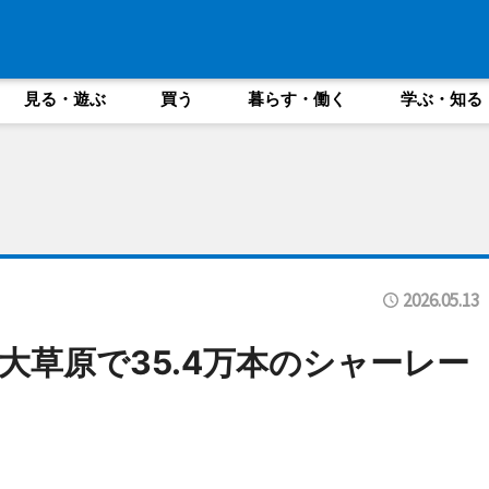
見る・遊ぶ
買う
暮らす・働く
学ぶ・知る
2026.05.13
大草原で35.4万本のシャーレー