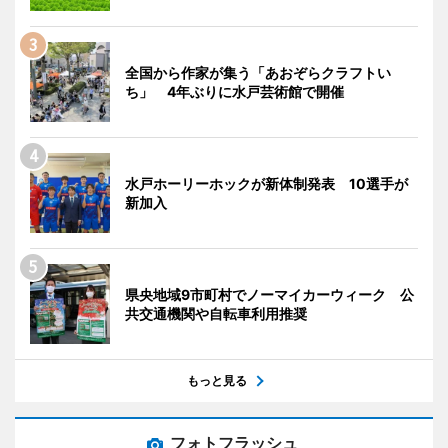
全国から作家が集う「あおぞらクラフトい
ち」 4年ぶりに水戸芸術館で開催
水戸ホーリーホックが新体制発表 10選手が
新加入
県央地域9市町村でノーマイカーウィーク 公
共交通機関や自転車利用推奨
もっと見る
フォトフラッシュ