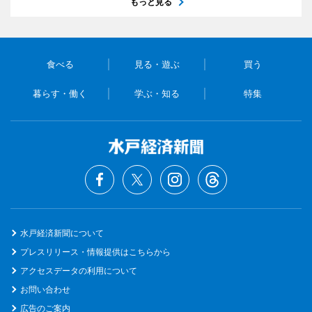
もっと見る
食べる
見る・遊ぶ
買う
暮らす・働く
学ぶ・知る
特集
水戸経済新聞について
プレスリリース・情報提供はこちらから
アクセスデータの利用について
お問い合わせ
広告のご案内