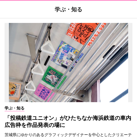
学ぶ・知る
学ぶ・知る
「投稿鉄道ユニオン」がひたちなか海浜鉄道の車内
広告枠を作品発表の場に
茨城県にゆかりのあるグラフィックデザイナーを中心としたクリエーテ