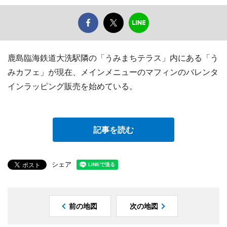
鹿島臨海鉄道大洗駅隣の「うみまちテラス」内にある「う
みカフェ」が現在、メインメニューのマフィンのバレンタ
インラッピング販売を始めている。
記事を読む
シェア
前の地図
次の地図