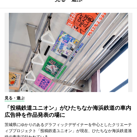
見る・遊ぶ
「投稿鉄道ユニオン」がひたちなか海浜鉄道の車内
広告枠を作品発表の場に
茨城県にゆかりのあるグラフィックデザイナーを中心としたクリエーテ
ィブプロジェクト「投稿鉄道ユニオン」が現在、ひたちなか海浜鉄道湊
線の車内で行われている。