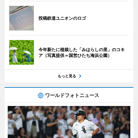
投稿鉄道ユニオンのロゴ
今年新たに植栽した「みはらしの里」のコキ
ア（写真提供＝国営ひたち海浜公園）
もっと見る
ワールドフォトニュース