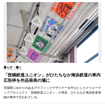
暮らす・働く
「投稿鉄道ユニオン」がひたちなか海浜鉄道の車内
広告枠を作品発表の場に
茨城県にゆかりのあるグラフィックデザイナーを中心としたクリエーテ
ィブプロジェクト「投稿鉄道ユニオン」が現在、ひたちなか海浜鉄道湊
線の車内で行われている。