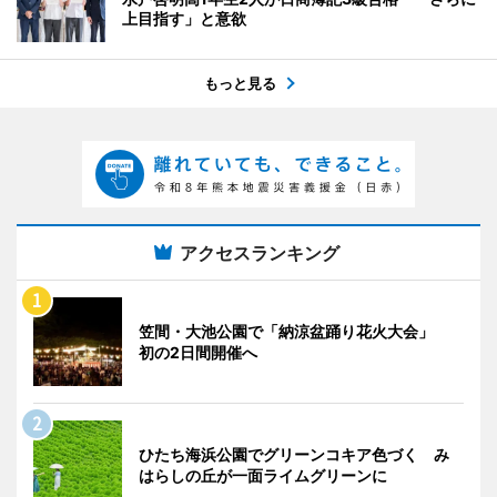
上目指す」と意欲
もっと見る
アクセスランキング
笠間・大池公園で「納涼盆踊り花火大会」
初の2日間開催へ
ひたち海浜公園でグリーンコキア色づく み
はらしの丘が一面ライムグリーンに