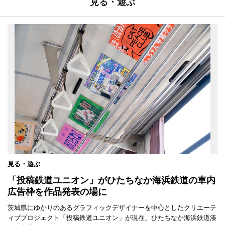
見る・遊ぶ
見る・遊ぶ
「投稿鉄道ユニオン」がひたちなか海浜鉄道の車内
広告枠を作品発表の場に
茨城県にゆかりのあるグラフィックデザイナーを中心としたクリエーテ
ィブプロジェクト「投稿鉄道ユニオン」が現在、ひたちなか海浜鉄道湊