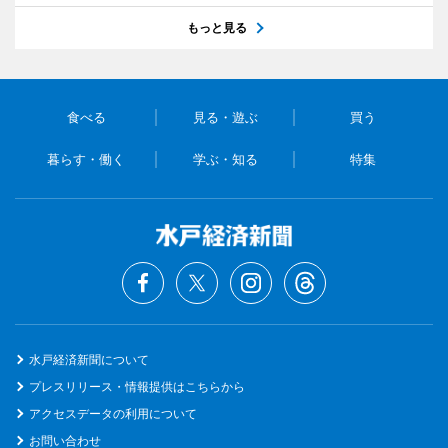
もっと見る
食べる
見る・遊ぶ
買う
暮らす・働く
学ぶ・知る
特集
水戸経済新聞について
プレスリリース・情報提供はこちらから
アクセスデータの利用について
お問い合わせ