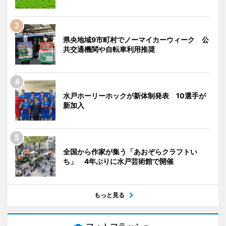
県央地域9市町村でノーマイカーウィーク 公
共交通機関や自転車利用推奨
水戸ホーリーホックが新体制発表 10選手が
新加入
全国から作家が集う「あおぞらクラフトい
ち」 4年ぶりに水戸芸術館で開催
もっと見る