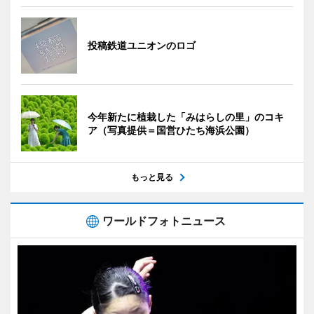
投稿鉄道ユニオンのロゴ
今年新たに植栽した「みはらしの里」のコキ
ア（写真提供＝国営ひたち海浜公園）
もっと見る
ワールドフォトニュース