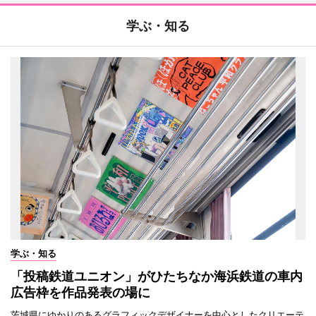
学ぶ・知る
学ぶ・知る
「投稿鉄道ユニオン」がひたちなか海浜鉄道の車内
広告枠を作品発表の場に
茨城県にゆかりのあるグラフィックデザイナーを中心としたクリエーテ