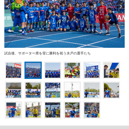
試合後、サポーター席を背に勝利を祝う水戸の選手たち