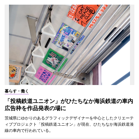
暮らす・働く
「投稿鉄道ユニオン」がひたちなか海浜鉄道の車内
広告枠を作品発表の場に
茨城県にゆかりのあるグラフィックデザイナーを中心としたクリエーテ
ィブプロジェクト「投稿鉄道ユニオン」が現在、ひたちなか海浜鉄道湊
線の車内で行われている。