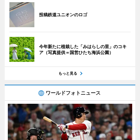
投稿鉄道ユニオンのロゴ
今年新たに植栽した「みはらしの里」のコキ
ア（写真提供＝国営ひたち海浜公園）
もっと見る
ワールドフォトニュース