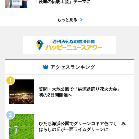
「茨城の伝統工芸」テーマに
もっと見る
アクセスランキング
笠間・大池公園で「納涼盆踊り花火大会」
初の2日間開催へ
ひたち海浜公園でグリーンコキア色づく み
はらしの丘が一面ライムグリーンに