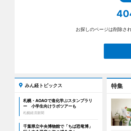
40
お探しのページは削除され
みん経トピックス
特集
札幌・AOAOで進化学ぶスタンプラリ
ー 小学生向けラボツアーも
札幌経済新聞
千葉県立中央博物館で「ちば恐竜博」