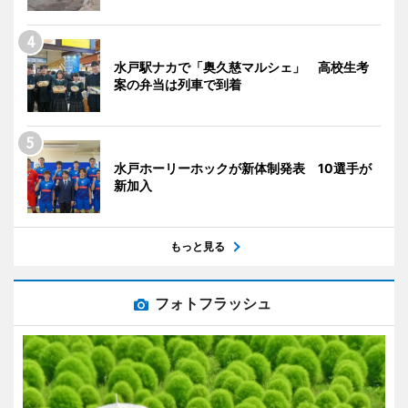
水戸駅ナカで「奥久慈マルシェ」 高校生考
案の弁当は列車で到着
水戸ホーリーホックが新体制発表 10選手が
新加入
もっと見る
フォトフラッシュ