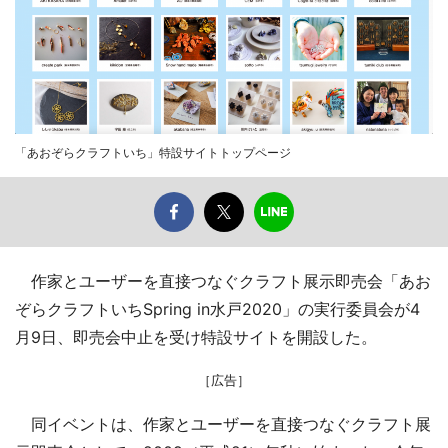
「あおぞらクラフトいち」特設サイトトップページ
作家とユーザーを直接つなぐクラフト展示即売会「あお
ぞらクラフトいちSpring in水戸2020」の実行委員会が4
月9日、即売会中止を受け特設サイトを開設した。
［広告］
同イベントは、作家とユーザーを直接つなぐクラフト展