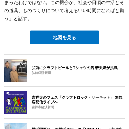
まったわけではない。この機会が、社会や日頃の生活とそ
の道具、ものづくりについて考えるいい時間になればと願
う」と話す。
地図を見る
弘前にクラフトビールとTシャツの店 若夫婦が挑戦
弘前経済新聞
吉祥寺のフェス「クラフトロック・サーキット」 無観
客配信ライブへ
吉祥寺経済新聞