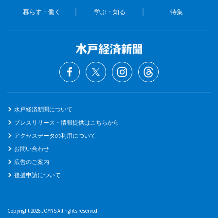
暮らす・働く
学ぶ・知る
特集
水戸経済新聞について
プレスリリース・情報提供はこちらから
アクセスデータの利用について
お問い合わせ
広告のご案内
後援申請について
Copyright 2026 JOYNS All rights reserved.