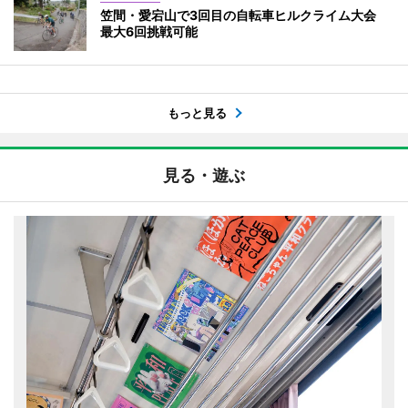
笠間・愛宕山で3回目の自転車ヒルクライム大会
最大6回挑戦可能
もっと見る
見る・遊ぶ