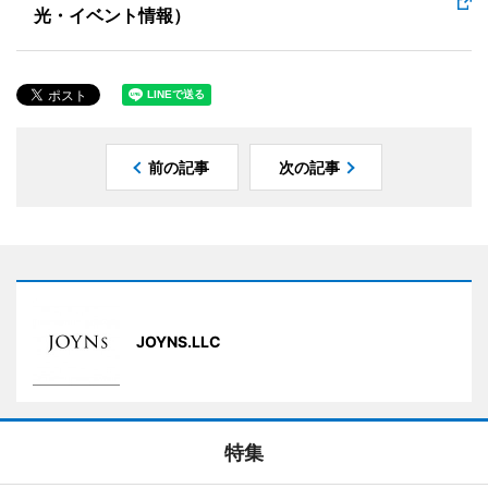
光・イベント情報）
前の記事
次の記事
JOYNS.LLC
特集