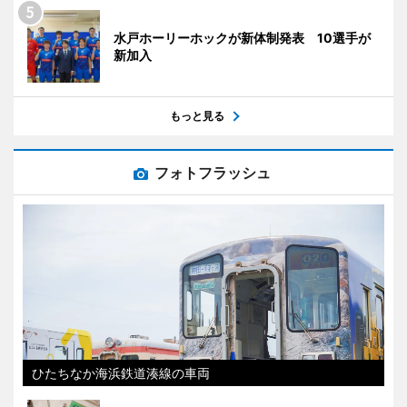
水戸ホーリーホックが新体制発表 10選手が
新加入
もっと見る
フォトフラッシュ
ひたちなか海浜鉄道湊線の車両