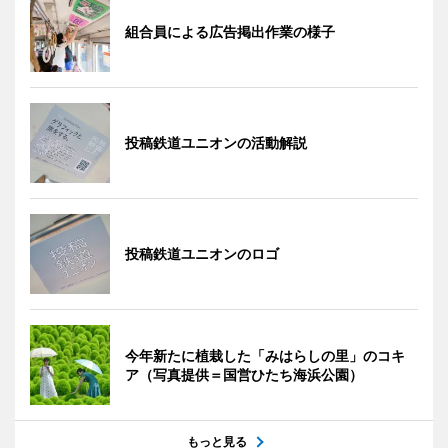
組合員による広告掲出作業の様子
投稿鉄道ユニオンの活動解説
投稿鉄道ユニオンのロゴ
今年新たに植栽した「みはらしの里」のコキ
ア（写真提供＝国営ひたち海浜公園）
もっと見る