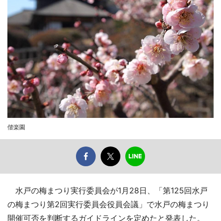
偕楽園
水戸の梅まつり実行委員会が1月28日、「第125回水戸
の梅まつり第2回実行委員会役員会議」で水戸の梅まつり
開催可否を判断するガイドラインを定めたと発表した。