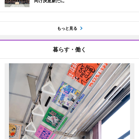
向け決意新たに
もっと見る
暮らす・働く