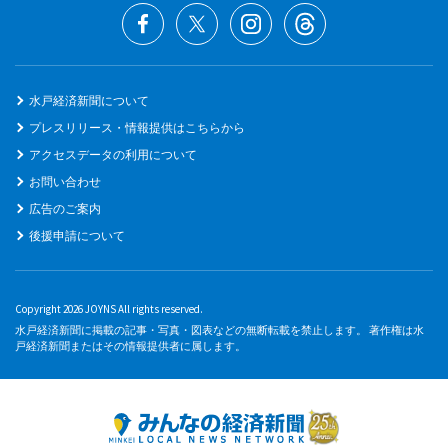
水戸経済新聞について
プレスリリース・情報提供はこちらから
アクセスデータの利用について
お問い合わせ
広告のご案内
後援申請について
Copyright 2026 JOYNS All rights reserved.
水戸経済新聞に掲載の記事・写真・図表などの無断転載を禁止します。 著作権は水
戸経済新聞またはその情報提供者に属します。