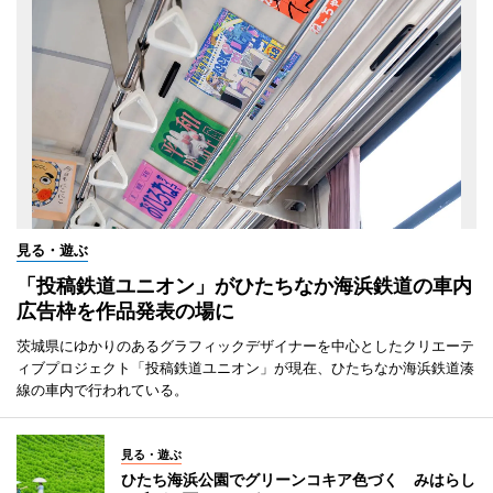
見る・遊ぶ
「投稿鉄道ユニオン」がひたちなか海浜鉄道の車内
広告枠を作品発表の場に
茨城県にゆかりのあるグラフィックデザイナーを中心としたクリエーテ
ィブプロジェクト「投稿鉄道ユニオン」が現在、ひたちなか海浜鉄道湊
線の車内で行われている。
見る・遊ぶ
ひたち海浜公園でグリーンコキア色づく みはらし