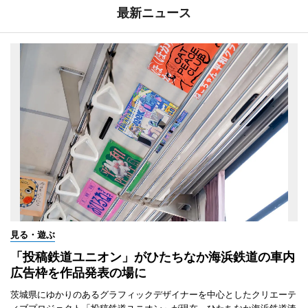
最新ニュース
見る・遊ぶ
「投稿鉄道ユニオン」がひたちなか海浜鉄道の車内
広告枠を作品発表の場に
茨城県にゆかりのあるグラフィックデザイナーを中心としたクリエーテ