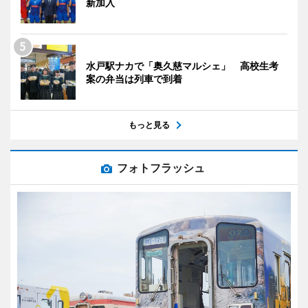
新加入
水戸駅ナカで「奥久慈マルシェ」 高校生考
案の弁当は列車で到着
もっと見る
フォトフラッシュ