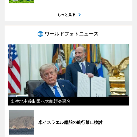
もっと見る
ワールドフォトニュース
出生地主義制限へ大統領令署名
米イスラエル船舶の航行禁止検討