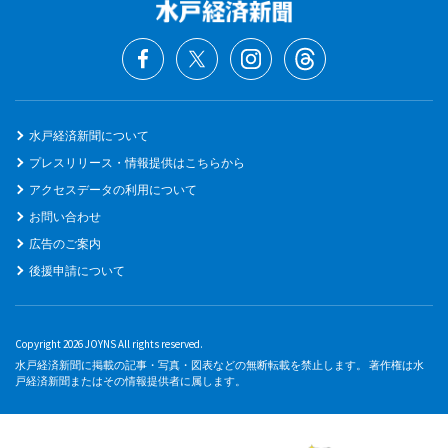
水戸経済新聞について
プレスリリース・情報提供はこちらから
アクセスデータの利用について
お問い合わせ
広告のご案内
後援申請について
Copyright 2026 JOYNS All rights reserved.
水戸経済新聞に掲載の記事・写真・図表などの無断転載を禁止します。 著作権は水
戸経済新聞またはその情報提供者に属します。