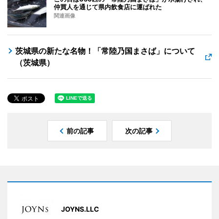
仲買人を通じて県内飲食店に運ばれた
関連画像
茨城県の新たな名物！「常陸乃国まさば」について
（茨城県）
前の記事
次の記事
JOYNS.LLC