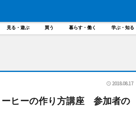
見る・遊ぶ
買う
暮らす・働く
学ぶ・知る
2018.08.17
コーヒーの作り方講座 参加者の