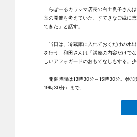
らぽーるカワシマ店長の白土良子さんは
室の開催を考えていた。すてきなご縁に恵
できた」と話す。
当日は、冷蔵庫に入れておくだけの水出
を行う。和田さんは「講座の内容だけでな
しいアフォガードのおもてなしもする。少
開催時間は13時30分～15時30分。参加費
19時30分）まで。