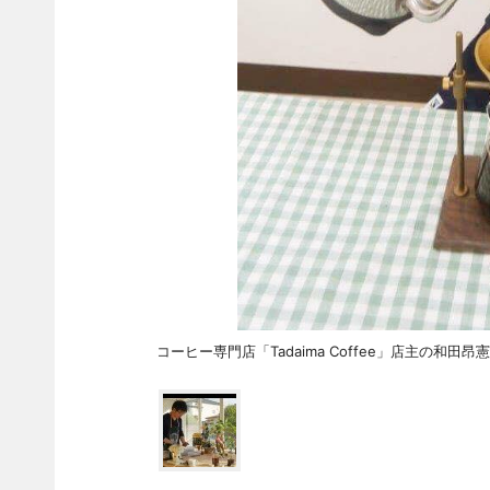
コーヒー専門店「Tadaima Coffee」店主の和田昂