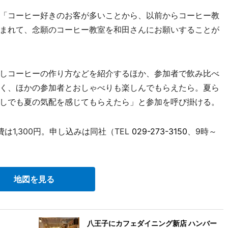
「コーヒー好きのお客が多いことから、以前からコーヒー教
まれて、念願のコーヒー教室を和田さんにお願いすることが
しコーヒーの作り方などを紹介するほか、参加者で飲み比べ
く、ほかの参加者とおしゃべりも楽しんでもらえたら。夏ら
しでも夏の気配を感じてもらえたら」と参加を呼び掛ける。
は1,300円。申し込みは同社（TEL
029-273-3150
、9時～
地図を見る
八王子にカフェダイニング新店 ハンバー