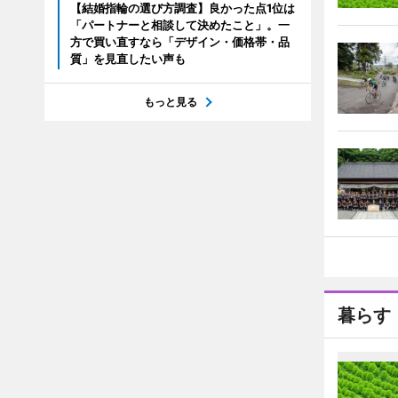
【結婚指輪の選び方調査】良かった点1位は
「パートナーと相談して決めたこと」。一
方で買い直すなら「デザイン・価格帯・品
質」を見直したい声も
もっと見る
暮らす