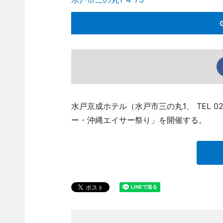
水戸京成ホテル（水戸市三の丸1、 TEL 02
ー・沖縄エイサー祭り」を開催する。