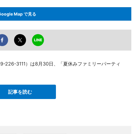
Google Map で見る
9-226-3111）は8月30日、「夏休みファミリーパーティ
記事を読む