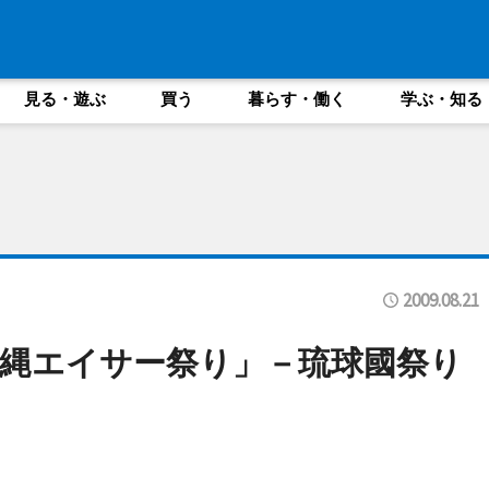
見る・遊ぶ
買う
暮らす・働く
学ぶ・知る
2009.08.21
縄エイサー祭り」－琉球國祭り