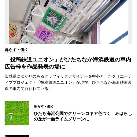
暮らす・働く
「投稿鉄道ユニオン」がひたちなか海浜鉄道の車内
広告枠を作品発表の場に
茨城県にゆかりのあるグラフィックデザイナーを中心としたクリエーテ
ィブプロジェクト「投稿鉄道ユニオン」が現在、ひたちなか海浜鉄道湊
線の車内で行われている。
暮らす・働く
ひたち海浜公園でグリーンコキア色づく みはらし
の丘が一面ライムグリーンに