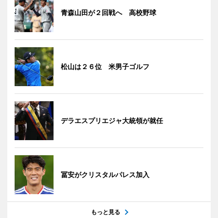
青森山田が２回戦へ 高校野球
松山は２６位 米男子ゴルフ
デラエスプリエジャ大統領が就任
冨安がクリスタルパレス加入
もっと見る