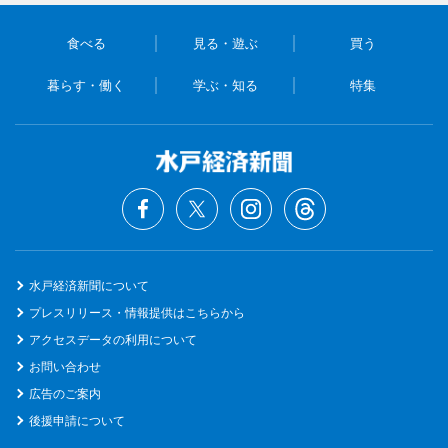
食べる
見る・遊ぶ
買う
暮らす・働く
学ぶ・知る
特集
水戸経済新聞について
プレスリリース・情報提供はこちらから
アクセスデータの利用について
お問い合わせ
広告のご案内
後援申請について