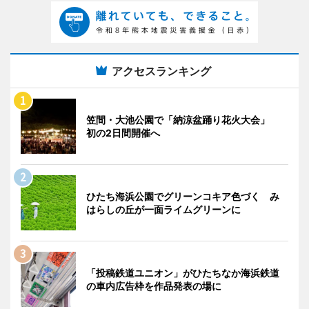
アクセスランキング
笠間・大池公園で「納涼盆踊り花火大会」
初の2日間開催へ
ひたち海浜公園でグリーンコキア色づく み
はらしの丘が一面ライムグリーンに
「投稿鉄道ユニオン」がひたちなか海浜鉄道
の車内広告枠を作品発表の場に