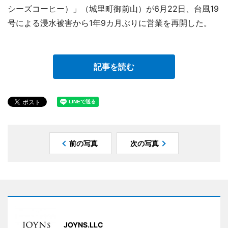
シーズコーヒー）」（城里町御前山）が6月22日、台風19
号による浸水被害から1年9カ月ぶりに営業を再開した。
記事を読む
前の写真
次の写真
JOYNS.LLC