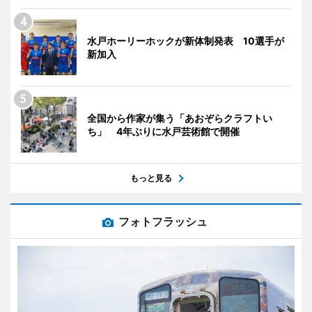
水戸ホーリーホックが新体制発表 10選手が
新加入
全国から作家が集う「あおぞらクラフトい
ち」 4年ぶりに水戸芸術館で開催
もっと見る
フォトフラッシュ