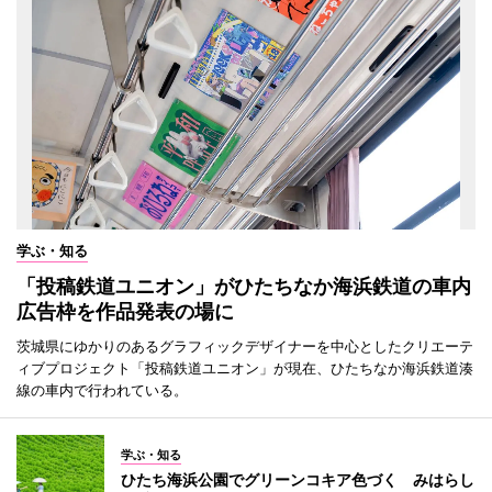
学ぶ・知る
「投稿鉄道ユニオン」がひたちなか海浜鉄道の車内
広告枠を作品発表の場に
茨城県にゆかりのあるグラフィックデザイナーを中心としたクリエーテ
ィブプロジェクト「投稿鉄道ユニオン」が現在、ひたちなか海浜鉄道湊
線の車内で行われている。
学ぶ・知る
ひたち海浜公園でグリーンコキア色づく みはらし