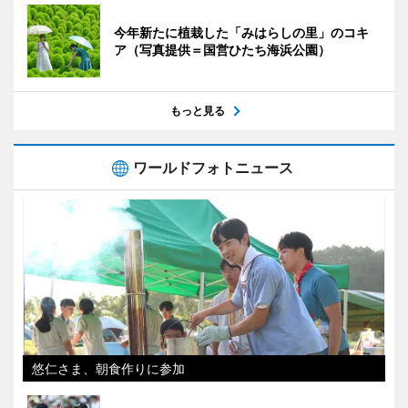
今年新たに植栽した「みはらしの里」のコキ
ア（写真提供＝国営ひたち海浜公園）
もっと見る
ワールドフォトニュース
悠仁さま、朝食作りに参加