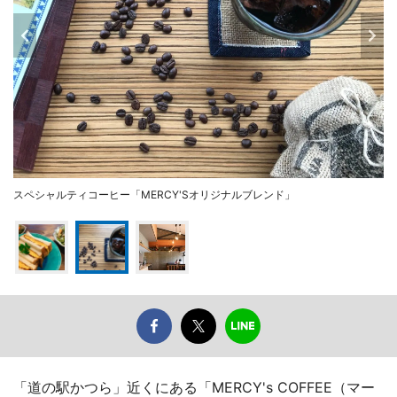
スペシャルティコーヒー「MERCY'Sオリジナルブレンド」
「道の駅かつら」近くにある「MERCY's COFFEE（マー