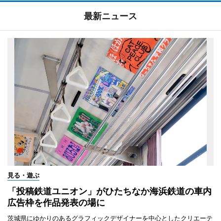
最新ニュース
見る・遊ぶ
「投稿鉄道ユニオン」がひたちなか海浜鉄道の車内
広告枠を作品発表の場に
茨城県にゆかりのあるグラフィックデザイナーを中心としたクリエーテ