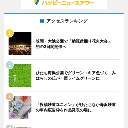
アクセスランキング
笠間・大池公園で「納涼盆踊り花火大会」
初の2日間開催へ
ひたち海浜公園でグリーンコキア色づく み
はらしの丘が一面ライムグリーンに
「投稿鉄道ユニオン」がひたちなか海浜鉄道
の車内広告枠を作品発表の場に