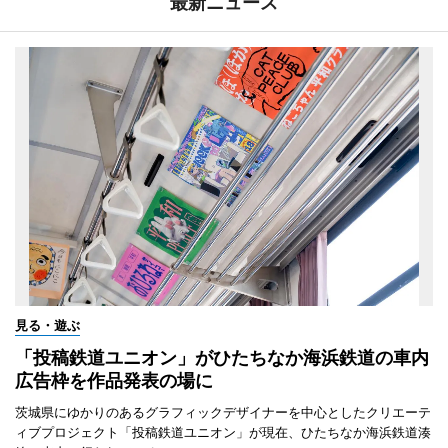
最新ニュース
見る・遊ぶ
「投稿鉄道ユニオン」がひたちなか海浜鉄道の車内
広告枠を作品発表の場に
茨城県にゆかりのあるグラフィックデザイナーを中心としたクリエーテ
ィブプロジェクト「投稿鉄道ユニオン」が現在、ひたちなか海浜鉄道湊