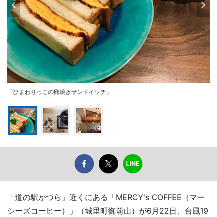
「ひまわりっこの卵焼きサンドイッチ」
「道の駅かつら」近くにある「MERCY's COFFEE（マー
シーズコーヒー）」（城里町御前山）が6月22日、台風19