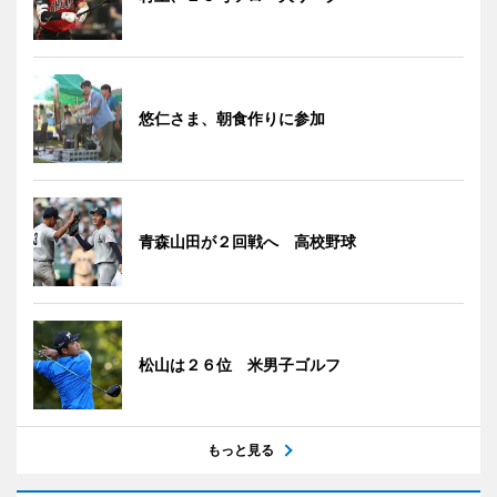
悠仁さま、朝食作りに参加
青森山田が２回戦へ 高校野球
松山は２６位 米男子ゴルフ
もっと見る