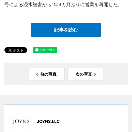
号による浸水被害から1年9カ月ぶりに営業を再開した。
記事を読む
前の写真
次の写真
JOYNS.LLC