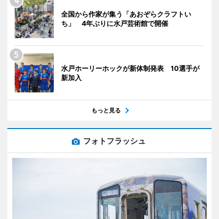
全国から作家が集う「あおぞらクラフトい
ち」 4年ぶりに水戸芸術館で開催
水戸ホーリーホックが新体制発表 10選手が
新加入
もっと見る
フォトフラッシュ