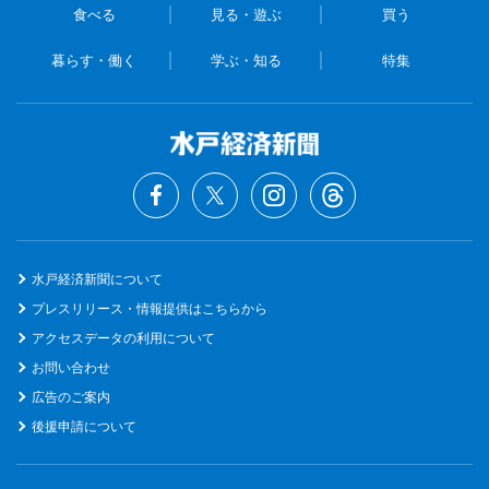
食べる
見る・遊ぶ
買う
暮らす・働く
学ぶ・知る
特集
水戸経済新聞について
プレスリリース・情報提供はこちらから
アクセスデータの利用について
お問い合わせ
広告のご案内
後援申請について