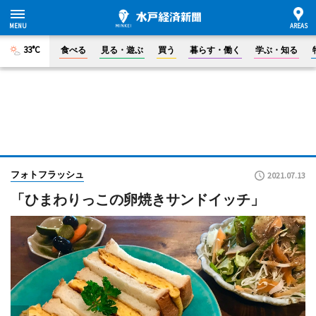
33°C
食べる
見る・遊ぶ
買う
暮らす・働く
学ぶ・知る
フォトフラッシュ
2021.07.13
「ひまわりっこの卵焼きサンドイッチ」