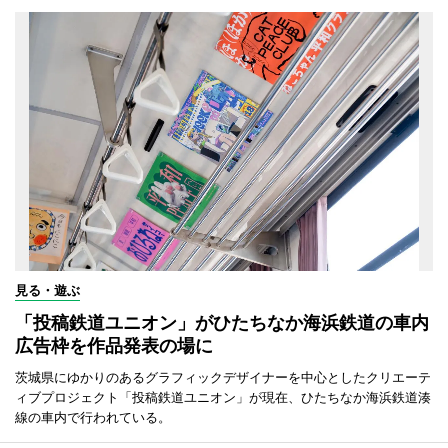
見る・遊ぶ
「投稿鉄道ユニオン」がひたちなか海浜鉄道の車内
広告枠を作品発表の場に
茨城県にゆかりのあるグラフィックデザイナーを中心としたクリエーテ
ィブプロジェクト「投稿鉄道ユニオン」が現在、ひたちなか海浜鉄道湊
線の車内で行われている。