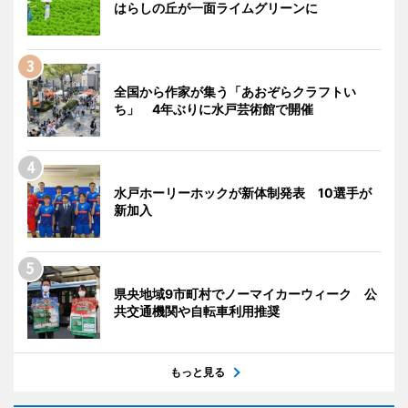
はらしの丘が一面ライムグリーンに
全国から作家が集う「あおぞらクラフトい
ち」 4年ぶりに水戸芸術館で開催
水戸ホーリーホックが新体制発表 10選手が
新加入
県央地域9市町村でノーマイカーウィーク 公
共交通機関や自転車利用推奨
もっと見る