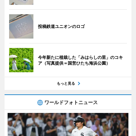
投稿鉄道ユニオンのロゴ
今年新たに植栽した「みはらしの里」のコキ
ア（写真提供＝国営ひたち海浜公園）
もっと見る
ワールドフォトニュース