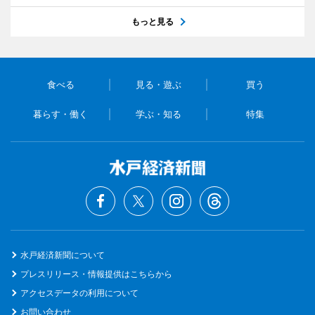
もっと見る
食べる
見る・遊ぶ
買う
暮らす・働く
学ぶ・知る
特集
水戸経済新聞について
プレスリリース・情報提供はこちらから
アクセスデータの利用について
お問い合わせ