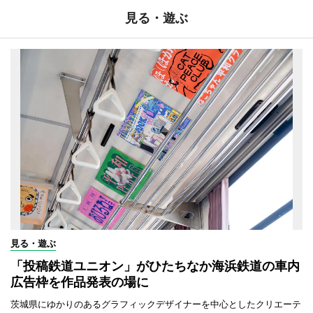
見る・遊ぶ
見る・遊ぶ
「投稿鉄道ユニオン」がひたちなか海浜鉄道の車内
広告枠を作品発表の場に
茨城県にゆかりのあるグラフィックデザイナーを中心としたクリエーテ