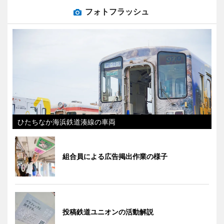
フォトフラッシュ
ひたちなか海浜鉄道湊線の車両
組合員による広告掲出作業の様子
投稿鉄道ユニオンの活動解説