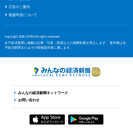
広告のご案内
後援申請について
Copyright 2026 JOYNS All rights reserved.
水戸経済新聞に掲載の記事・写真・図表などの無断転載を禁止します。 著作権は水
戸経済新聞またはその情報提供者に属します。
みんなの経済新聞ネットワーク
お問い合わせ