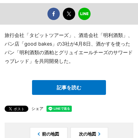
旅行会社「タビットツアーズ」、酒造会社「明利酒類」、
パン店「good bakes」の3社が4月8日、酒かすを使った
パン「明利酒類の酒粕とグリュイエールチーズのサワード
ゥブレッド」を共同開発した。
記事を読む
シェア
前の地図
次の地図