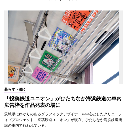
暮らす・働く
「投稿鉄道ユニオン」がひたちなか海浜鉄道の車内
広告枠を作品発表の場に
茨城県にゆかりのあるグラフィックデザイナーを中心としたクリエーテ
ィブプロジェクト「投稿鉄道ユニオン」が現在、ひたちなか海浜鉄道湊
線の車内で行われている。