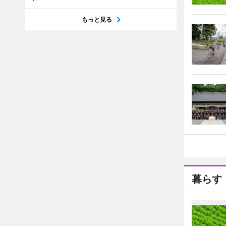
もっと見る
暮らす