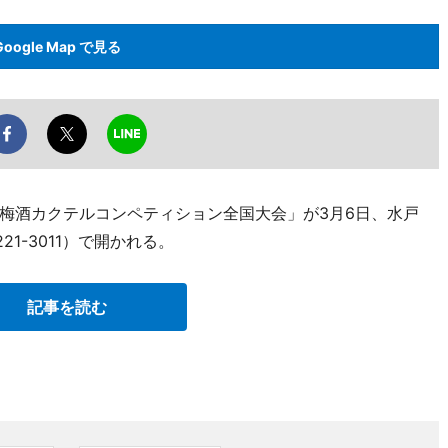
Google Map で見る
梅酒カクテルコンペティション全国大会」が3月6日、水戸
21-3011）で開かれる。
記事を読む