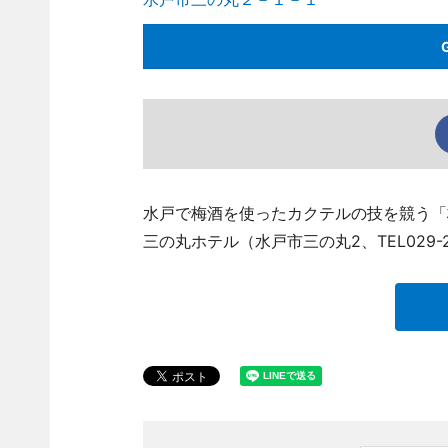
水戸で梅酒を使ったカクテルの技を競う「
三の丸ホテル（水戸市三の丸2、TEL029-2