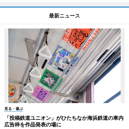
最新ニュース
見る・遊ぶ
「投稿鉄道ユニオン」がひたちなか海浜鉄道の車内
広告枠を作品発表の場に