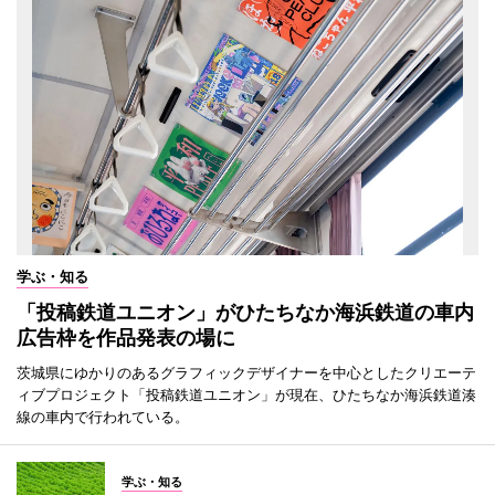
学ぶ・知る
「投稿鉄道ユニオン」がひたちなか海浜鉄道の車内
広告枠を作品発表の場に
茨城県にゆかりのあるグラフィックデザイナーを中心としたクリエーテ
ィブプロジェクト「投稿鉄道ユニオン」が現在、ひたちなか海浜鉄道湊
線の車内で行われている。
学ぶ・知る