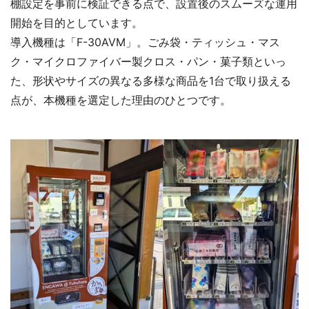
棚設定を事前に検証できる点で、設置後のスムーズな運用
開始を目的としています。
導入機種は「F-30AVM」。ごみ袋・ティッシュ・マス
ク・マイクロファイバー製クロス・パン・菓子類といっ
た、形状やサイズの異なる多様な商品を1台で取り扱える
点が、本機種を選定した理由のひとつです。