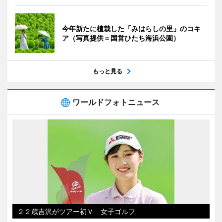
今年新たに植栽した「みはらしの里」のコキ
ア（写真提供＝国営ひたち海浜公園）
もっと見る
ワールドフォトニュース
２２歳吉沢がツアー初Ｖ 女子ゴルフ