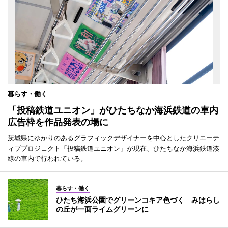
暮らす・働く
「投稿鉄道ユニオン」がひたちなか海浜鉄道の車内
広告枠を作品発表の場に
茨城県にゆかりのあるグラフィックデザイナーを中心としたクリエーテ
ィブプロジェクト「投稿鉄道ユニオン」が現在、ひたちなか海浜鉄道湊
線の車内で行われている。
暮らす・働く
ひたち海浜公園でグリーンコキア色づく みはらし
の丘が一面ライムグリーンに