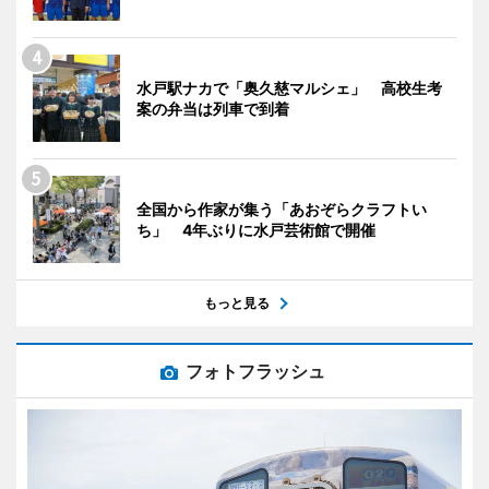
水戸駅ナカで「奥久慈マルシェ」 高校生考
案の弁当は列車で到着
全国から作家が集う「あおぞらクラフトい
ち」 4年ぶりに水戸芸術館で開催
もっと見る
フォトフラッシュ