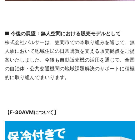
■ 今後の展望：無人空間における販売モデルとして
株式会社パルサーは、笠間市での本取り組みを通じて、無
人駅において地域住民の日常購買を支える販売拠点をご提
案いたしました。今後も自動販売機の活用を通じて、全国
の自治体・公共交通機関の地域課題解決のサポートに積極
的に取り組んでまいります。
【F-30AVM
について
】