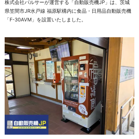
株式会社パルサーが運営する「自動販売機JP」は、茨城
県笠間市JR水戸線 福原駅構内に食品・日用品自動販売機
「F-30AVM」を設置いたしました。