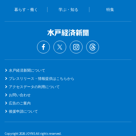
暮らす・働く
学ぶ・知る
特集
水戸経済新聞について
プレスリリース・情報提供はこちらから
アクセスデータの利用について
お問い合わせ
広告のご案内
後援申請について
Copyright 2026 JOYNS All rights reserved.