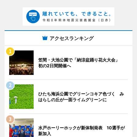
アクセスランキング
笠間・大池公園で「納涼盆踊り花火大会」
初の2日間開催へ
ひたち海浜公園でグリーンコキア色づく み
はらしの丘が一面ライムグリーンに
水戸ホーリーホックが新体制発表 10選手が
新加入