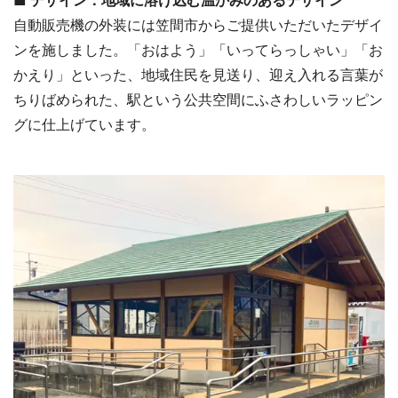
自動販売機の外装には笠間市からご提供いただいたデザイ
ンを施しました。「おはよう」「いってらっしゃい」「お
かえり」といった、地域住民を見送り、迎え入れる言葉が
ちりばめられた、駅という公共空間にふさわしいラッピン
グに仕上げています。