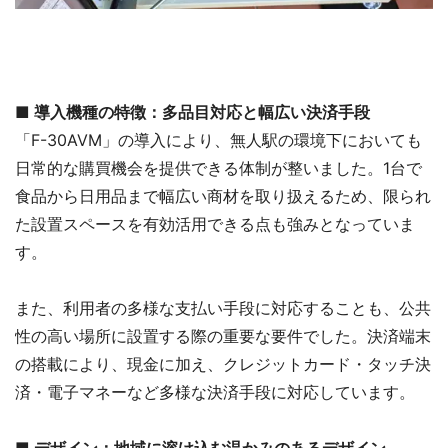
■ 導入機種の特徴：多品目対応と幅広い決済手段
「F-30AVM」の導入により、無人駅の環境下においても
日常的な購買機会を提供できる体制が整いました。1台で
食品から日用品まで幅広い商材を取り扱えるため、限られ
た設置スペースを有効活用できる点も強みとなっていま
す。
また、利用者の多様な支払い手段に対応することも、公共
性の高い場所に設置する際の重要な要件でした。決済端末
の搭載により、現金に加え、クレジットカード・タッチ決
済・電子マネーなど多様な決済手段に対応しています。
■ デザイン：地域に溶け込む温かみのあるデザイン