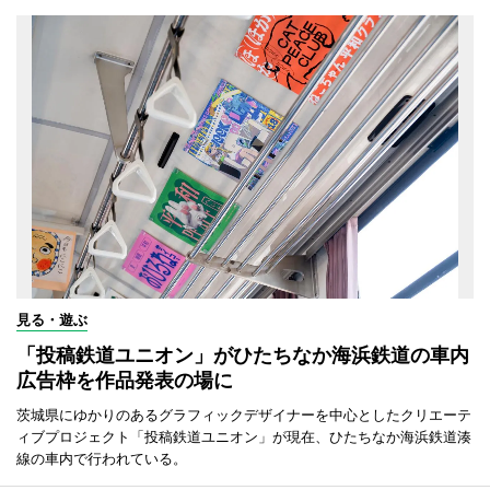
見る・遊ぶ
「投稿鉄道ユニオン」がひたちなか海浜鉄道の車内
広告枠を作品発表の場に
茨城県にゆかりのあるグラフィックデザイナーを中心としたクリエーテ
ィブプロジェクト「投稿鉄道ユニオン」が現在、ひたちなか海浜鉄道湊
線の車内で行われている。