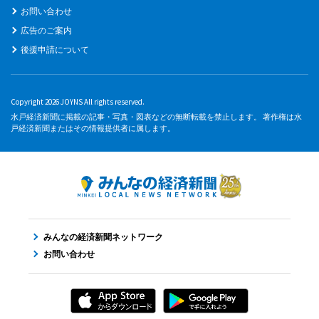
お問い合わせ
広告のご案内
後援申請について
Copyright 2026 JOYNS All rights reserved.
水戸経済新聞に掲載の記事・写真・図表などの無断転載を禁止します。 著作権は水
戸経済新聞またはその情報提供者に属します。
みんなの経済新聞ネットワーク
お問い合わせ