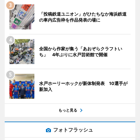
「投稿鉄道ユニオン」がひたちなか海浜鉄道
の車内広告枠を作品発表の場に
全国から作家が集う「あおぞらクラフトい
ち」 4年ぶりに水戸芸術館で開催
水戸ホーリーホックが新体制発表 10選手が
新加入
もっと見る
フォトフラッシュ