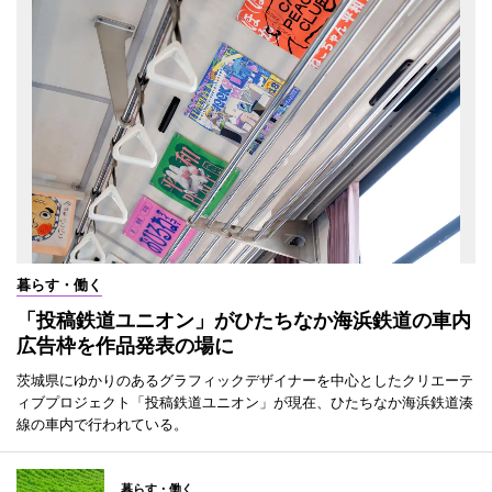
暮らす・働く
「投稿鉄道ユニオン」がひたちなか海浜鉄道の車内
広告枠を作品発表の場に
茨城県にゆかりのあるグラフィックデザイナーを中心としたクリエーテ
ィブプロジェクト「投稿鉄道ユニオン」が現在、ひたちなか海浜鉄道湊
線の車内で行われている。
暮らす・働く