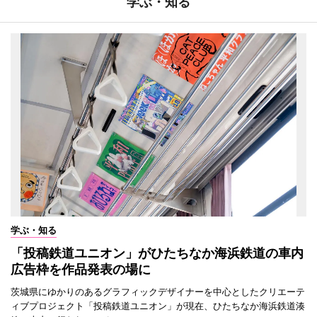
学ぶ・知る
学ぶ・知る
「投稿鉄道ユニオン」がひたちなか海浜鉄道の車内
広告枠を作品発表の場に
茨城県にゆかりのあるグラフィックデザイナーを中心としたクリエーテ
ィブプロジェクト「投稿鉄道ユニオン」が現在、ひたちなか海浜鉄道湊