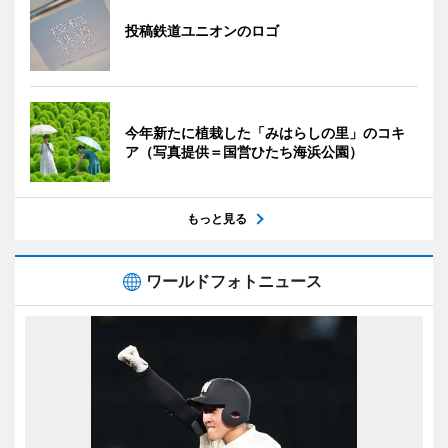
投稿鉄道ユニオンのロゴ
今年新たに植栽した「みはらしの里」のコキ
ア（写真提供＝国営ひたち海浜公園）
もっと見る
ワールドフォトニュース