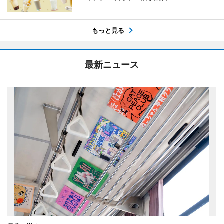
もっと見る
最新ニュース