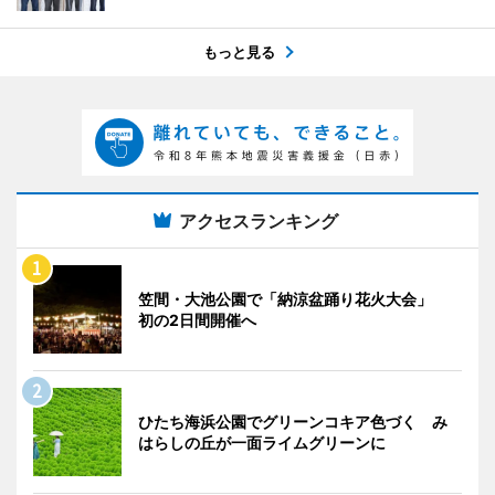
もっと見る
アクセスランキング
笠間・大池公園で「納涼盆踊り花火大会」
初の2日間開催へ
ひたち海浜公園でグリーンコキア色づく み
はらしの丘が一面ライムグリーンに