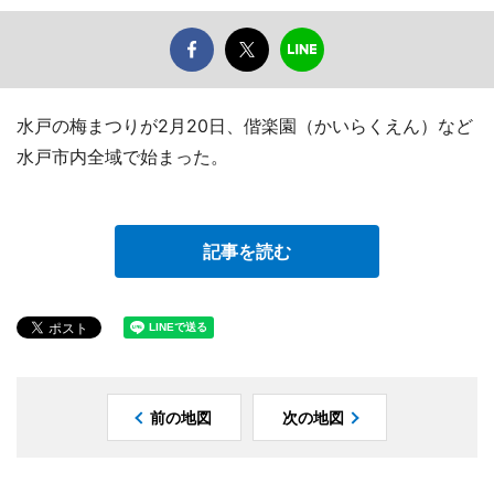
水戸の梅まつりが2月20日、偕楽園（かいらくえん）など
水戸市内全域で始まった。
記事を読む
前の地図
次の地図