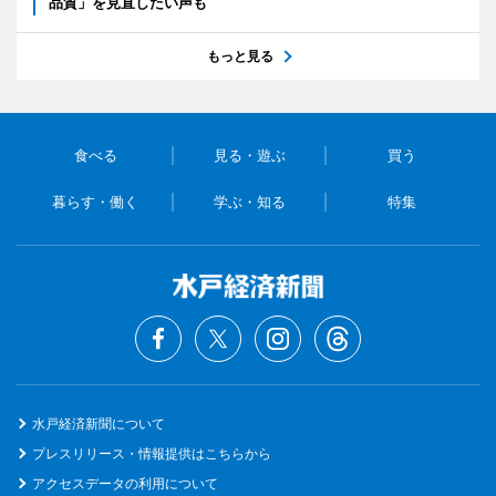
品質」を見直したい声も
もっと見る
食べる
見る・遊ぶ
買う
暮らす・働く
学ぶ・知る
特集
水戸経済新聞について
プレスリリース・情報提供はこちらから
アクセスデータの利用について