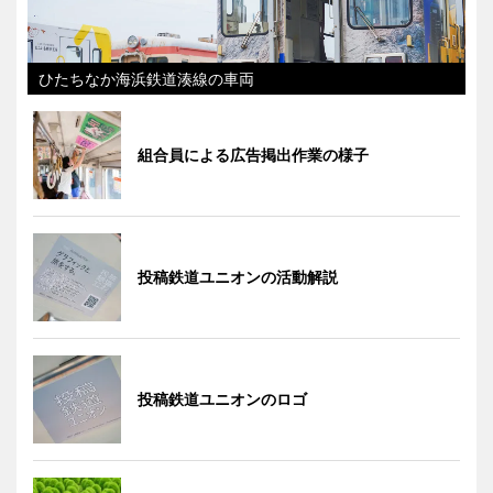
ひたちなか海浜鉄道湊線の車両
組合員による広告掲出作業の様子
投稿鉄道ユニオンの活動解説
投稿鉄道ユニオンのロゴ