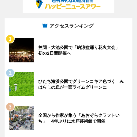
アクセスランキング
笠間・大池公園で「納涼盆踊り花火大会」
初の2日間開催へ
ひたち海浜公園でグリーンコキア色づく み
はらしの丘が一面ライムグリーンに
全国から作家が集う「あおぞらクラフトい
ち」 4年ぶりに水戸芸術館で開催