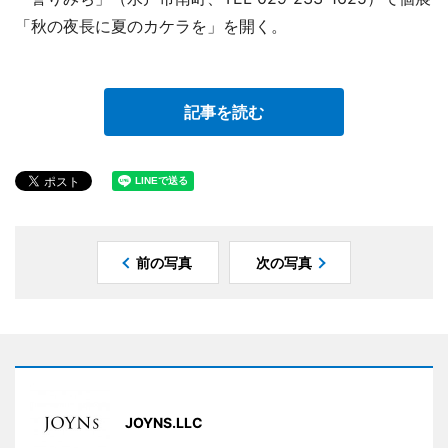
「秋の夜長に夏のカケラを」を開く。
記事を読む
前の写真
次の写真
JOYNS.LLC