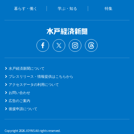
暮らす・働く
学ぶ・知る
特集
水戸経済新聞について
プレスリリース・情報提供はこちらから
アクセスデータの利用について
お問い合わせ
広告のご案内
後援申請について
Copyright 2026 JOYNS All rights reserved.