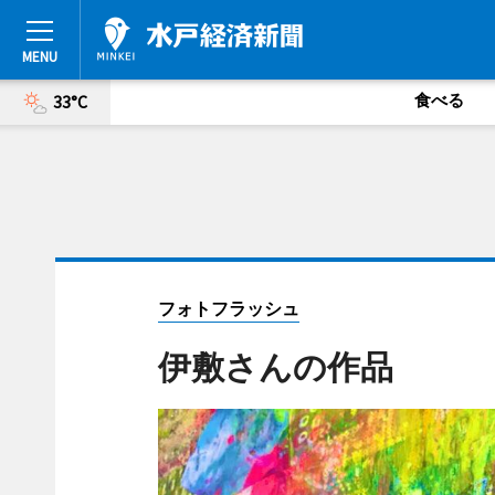
食べる
33°C
フォトフラッシュ
伊敷さんの作品