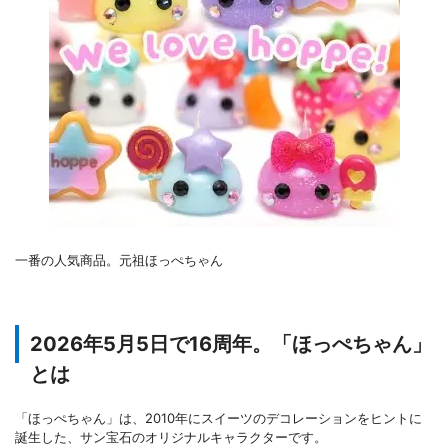
一番の人気商品。元祖ほっぺちゃん
2026年5月5日で16周年。「ほっぺちゃん」
とは
「ほっぺちゃん」は、2010年にスイーツのデコレーションをヒントに
誕生した、サン宝石のオリジナルキャラクターです。