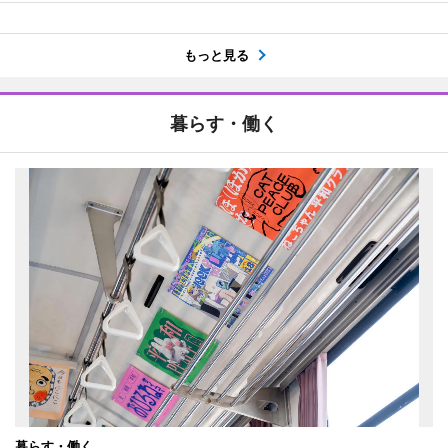
もっと見る
暮らす・働く
暮らす・働く