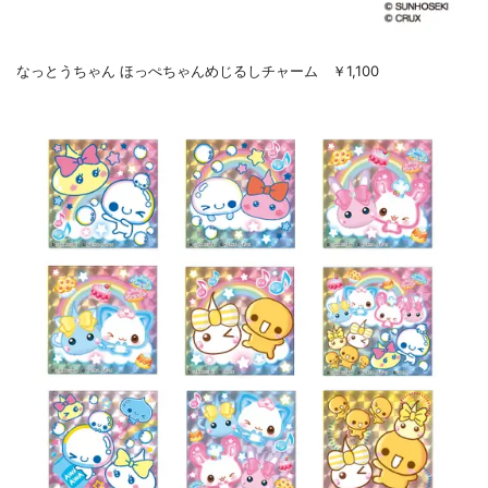
なっとうちゃん ほっぺちゃんめじるしチャーム ￥1,100