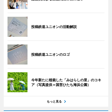
投稿鉄道ユニオンの活動解説
投稿鉄道ユニオンのロゴ
今年新たに植栽した「みはらしの里」のコキ
ア（写真提供＝国営ひたち海浜公園）
もっと見る