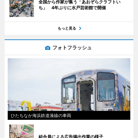
全国から作家が集う「あおぞらクラフトい
ち」 4年ぶりに水戸芸術館で開催
もっと見る
フォトフラッシュ
ひたちなか海浜鉄道湊線の車両
組合員による広告掲出作業の様子