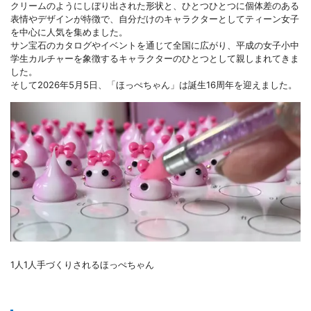
クリームのようにしぼり出された形状と、ひとつひとつに個体差のある
表情やデザインが特徴で、自分だけのキャラクターとしてティーン女子
を中心に人気を集めました。
サン宝石のカタログやイベントを通じて全国に広がり、平成の女子小中
学生カルチャーを象徴するキャラクターのひとつとして親しまれてきま
した。
そして2026年5月5日、「ほっぺちゃん」は誕生16周年を迎えました。
1人1人手づくりされるほっぺちゃん