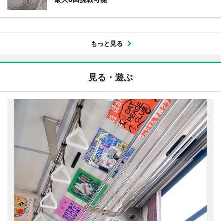
もっと見る
見る・遊ぶ