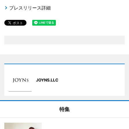
プレスリリース詳細
JOYNS.LLC
特集