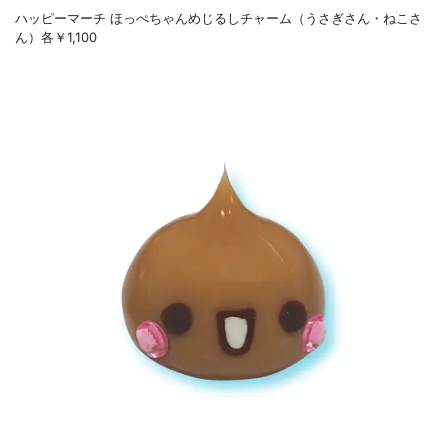
ハッピーマーチ ほっぺちゃんめじるしチャーム（うさぎさん・ねこさ
ん）各￥1,100