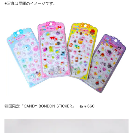
※写真は展開のイメージです。
韓国限定「CANDY BONBON STICKER」 各￥660