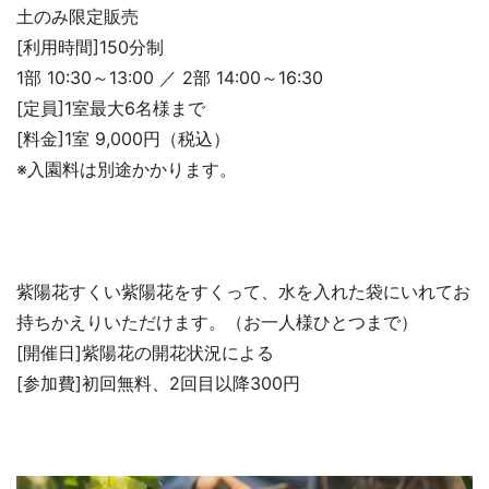
土のみ限定販売
[利用時間]150分制
1部 10:30～13:00 ／ 2部 14:00～16:30
[定員]1室最大6名様まで
[料金]1室 9,000円（税込）
※入園料は別途かかります。
紫陽花すくい紫陽花をすくって、水を入れた袋にいれてお
持ちかえりいただけます。（お一人様ひとつまで）
[開催日]紫陽花の開花状況による
[参加費]初回無料、2回目以降300円