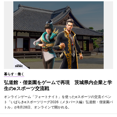
暮らす・働く
弘道館・偕楽園をゲームで再現 茨城県内企業と学
生のeスポーツ交流戦
オンラインゲーム「フォートナイト」を使ったeスポーツの交流イベン
ト「いばらきeスポーツリーグ2026（メタバース編）弘道館・偕楽園バ
トル」が8月28日、オンラインで開かれる。