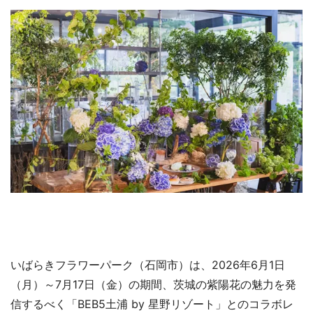
いばらきフラワーパーク（石岡市）は、2026年6月1日
（月）～7月17日（金）の期間、茨城の紫陽花の魅力を発
信するべく「BEB5土浦 by 星野リゾート」とのコラボレ