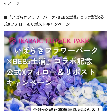
イメージ
■『いばらきフラワーパーク×BEB5土浦』コラボ記念公
式Xフォロー＆リポストキャンペーン