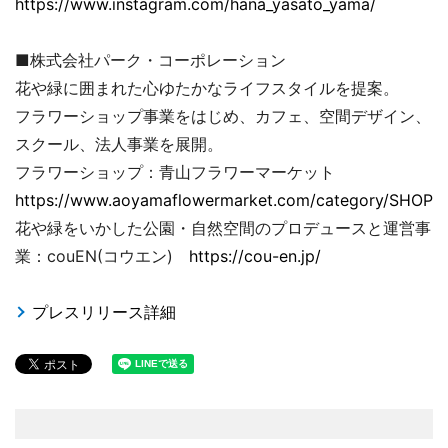
https://www.instagram.com/hana_yasato_yama/
■株式会社パーク・コーポレーション
花や緑に囲まれた心ゆたかなライフスタイルを提案。
フラワーショップ事業をはじめ、カフェ、空間デザイン、
スクール、法人事業を展開。
フラワーショップ：青山フラワーマーケット
https://www.aoyamaflowermarket.com/category/SHOP/
花や緑をいかした公園・自然空間のプロデュースと運営事
業：couEN(コウエン)
https://cou-en.jp/
プレスリリース詳細