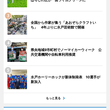
全国から作家が集う「あおぞらクラフトい
ち」 4年ぶりに水戸芸術館で開催
県央地域9市町村でノーマイカーウィーク 公
共交通機関や自転車利用推奨
水戸ホーリーホックが新体制発表 10選手が
新加入
もっと見る