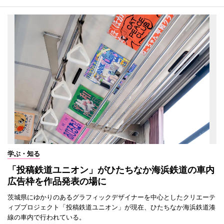
学ぶ・知る
「投稿鉄道ユニオン」がひたちなか海浜鉄道の車内
広告枠を作品発表の場に
茨城県にゆかりのあるグラフィックデザイナーを中心としたクリエーテ
ィブプロジェクト「投稿鉄道ユニオン」が現在、ひたちなか海浜鉄道湊
線の車内で行われている。