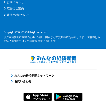
お問い合わせ
広告のご案内
後援申請について
Copyright 2026 JOYNS All rights reserved.
水戸経済新聞に掲載の記事・写真・図表などの無断転載を禁止します。 著作権は水
戸経済新聞またはその情報提供者に属します。
みんなの経済新聞ネットワーク
お問い合わせ