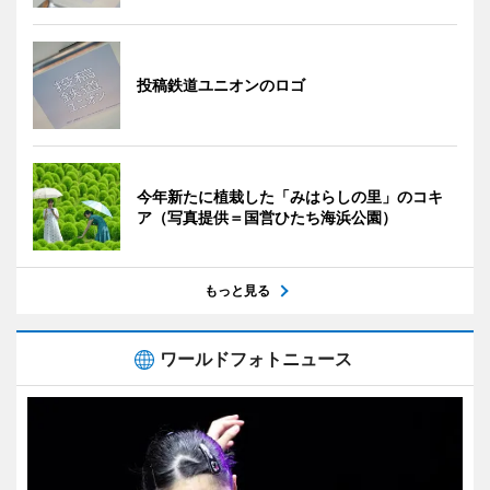
投稿鉄道ユニオンのロゴ
今年新たに植栽した「みはらしの里」のコキ
ア（写真提供＝国営ひたち海浜公園）
もっと見る
ワールドフォトニュース