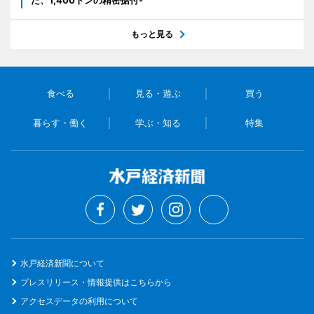
た、1,400トンの精密据付-
もっと見る
食べる
見る・遊ぶ
買う
暮らす・働く
学ぶ・知る
特集
水戸経済新聞について
プレスリリース・情報提供はこちらから
アクセスデータの利用について