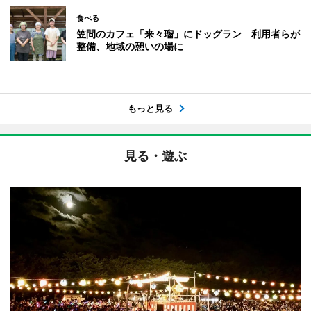
食べる
笠間のカフェ「来々瑠」にドッグラン 利用者らが
整備、地域の憩いの場に
もっと見る
見る・遊ぶ