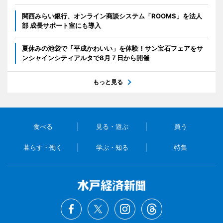
関西みらい銀行、オンライン商談システム「ROOMS」を法人
部 成長サポート室にも導入
夏休みの池袋で「平成かわいい」を体験！サン宝石フェアをサ
ンシャインシティアルタで8月７日から開催
もっと見る
食べる
見る・遊ぶ
買う
暮らす・働く
学ぶ・知る
特集