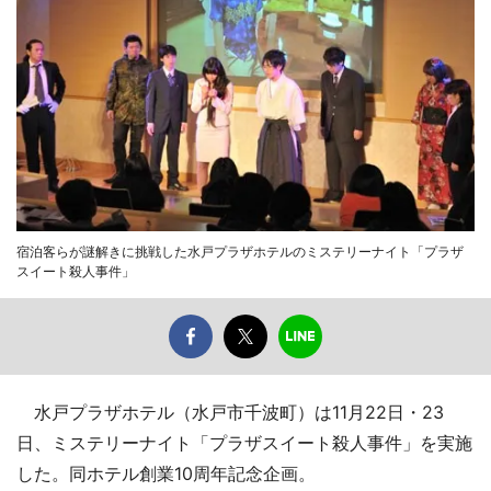
宿泊客らが謎解きに挑戦した水戸プラザホテルのミステリーナイト「プラザ
スイート殺人事件」
水戸プラザホテル（水戸市千波町）は11月22日・23
日、ミステリーナイト「プラザスイート殺人事件」を実施
した。同ホテル創業10周年記念企画。