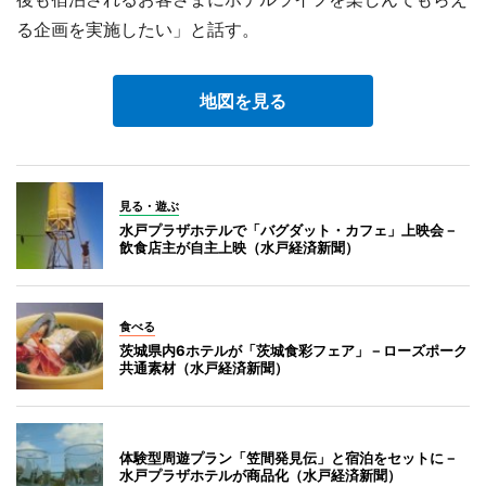
る企画を実施したい」と話す。
地図を見る
見る・遊ぶ
水戸プラザホテルで「バグダット・カフェ」上映会－
飲食店主が自主上映（水戸経済新聞）
食べる
茨城県内6ホテルが「茨城食彩フェア」－ローズポーク
共通素材（水戸経済新聞）
体験型周遊プラン「笠間発見伝」と宿泊をセットに－
水戸プラザホテルが商品化（水戸経済新聞）