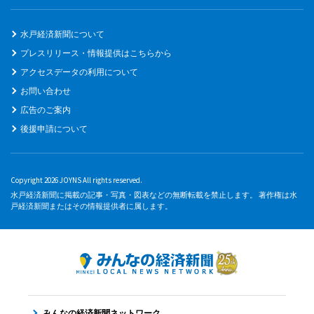
水戸経済新聞について
プレスリリース・情報提供はこちらから
アクセスデータの利用について
お問い合わせ
広告のご案内
後援申請について
Copyright 2026 JOYNS All rights reserved.
水戸経済新聞に掲載の記事・写真・図表などの無断転載を禁止します。 著作権は水
戸経済新聞またはその情報提供者に属します。
みんなの経済新聞ネットワーク