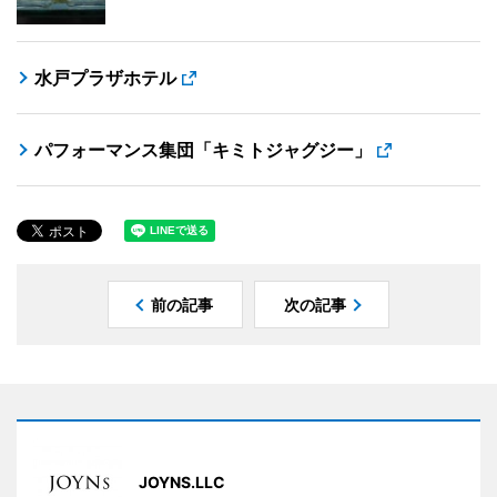
水戸プラザホテル
パフォーマンス集団「キミトジャグジー」
前の記事
次の記事
JOYNS.LLC